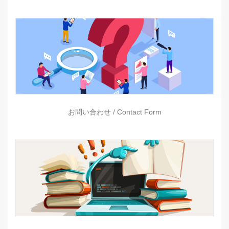
お問い合わせ / Contact Form