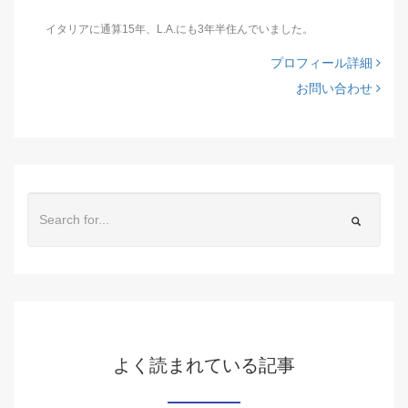
イタリアに通算15年、L.A.にも3年半住んでいました。
プロフィール詳細
お問い合わせ
よく読まれている記事