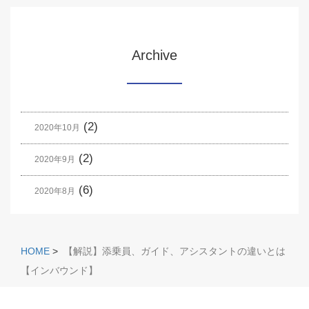
Archive
(2)
2020年10月
(2)
2020年9月
(6)
2020年8月
HOME
>
【解説】添乗員、ガイド、アシスタントの違いとは
【インバウンド】