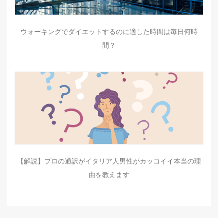
ウォーキングでダイエットするのに適した時間は毎日何時
間？
【解説】プロの通訳がイタリア人男性がカッコイイ本当の理
由を教えます