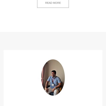
READ MORE