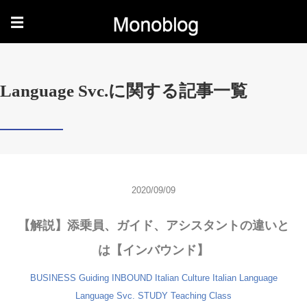
☰
Language Svc.に関する記事一覧
2020/09/09
【解説】添乗員、ガイド、アシスタントの違いと
は【インバウンド】
BUSINESS
Guiding
INBOUND
Italian Culture
Italian Language
Language Svc.
STUDY
Teaching Class