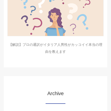
【解説】プロの通訳がイタリア人男性がカッコイイ本当の理
由を教えます
Archive