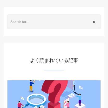
よく読まれている記事