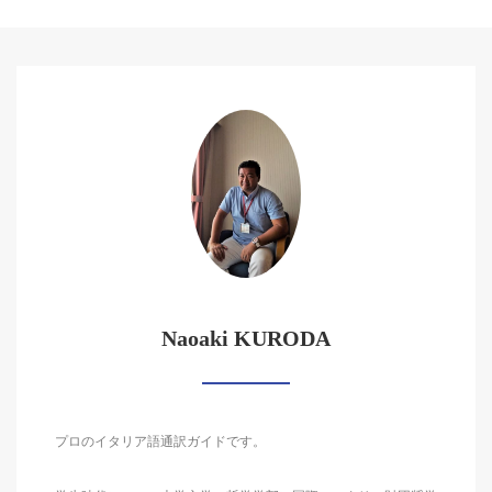
Naoaki KURODA
プロのイタリア語通訳ガイドです。