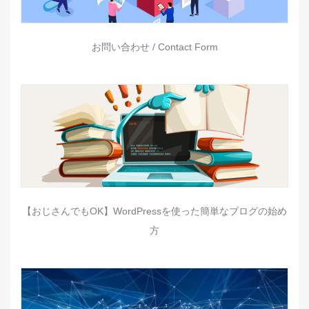
お問い合わせ / Contact Form
【おじさんでもOK】WordPressを使った簡単なブログの始め
方