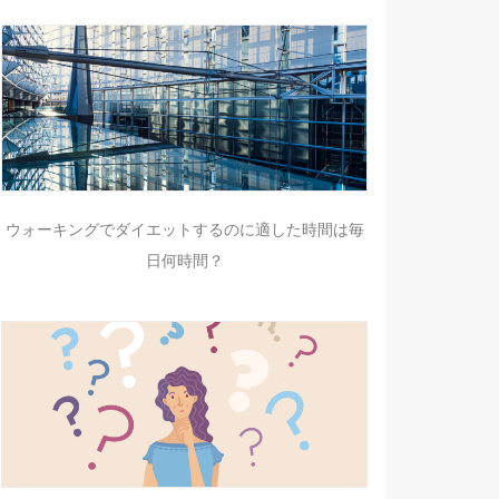
ウォーキングでダイエットするのに適した時間は毎
日何時間？