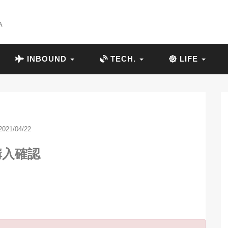
A
INBOUND
TECH.
LIFE
2021/04/22
購入確認