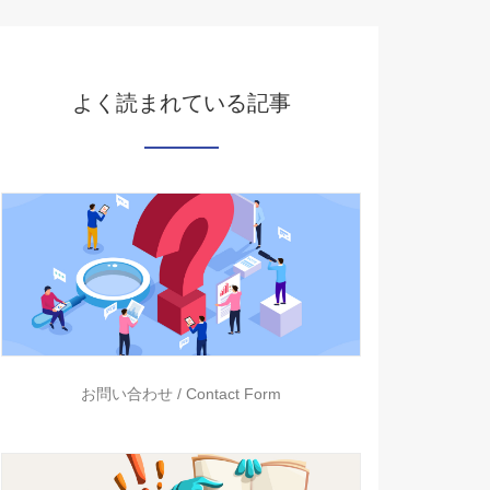
よく読まれている記事
お問い合わせ / Contact Form