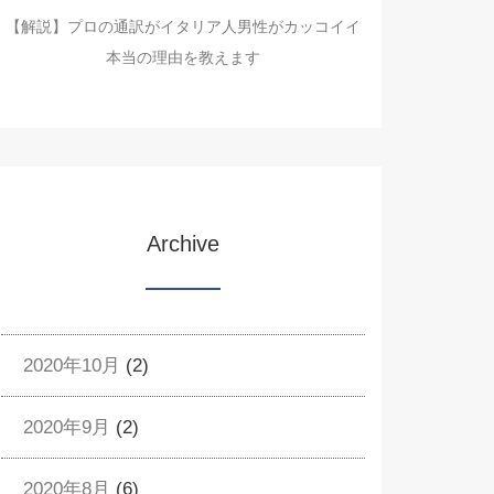
【解説】プロの通訳がイタリア人男性がカッコイイ
本当の理由を教えます
Archive
2020年10月
(2)
2020年9月
(2)
2020年8月
(6)