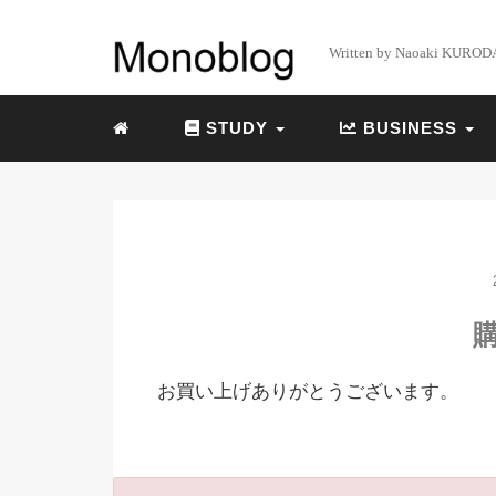
Written by Naoaki KUROD
STUDY
BUSINESS
お買い上げありがとうございます。